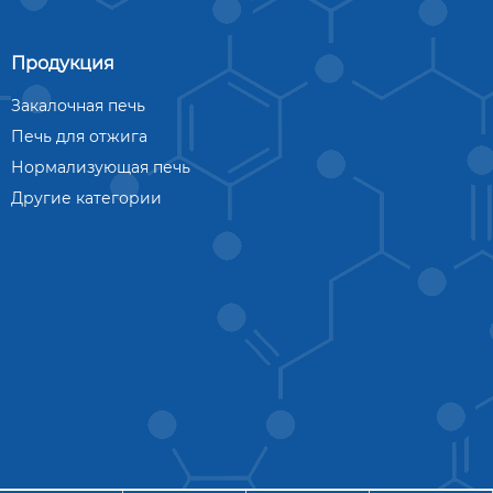
Продукция
Закалочная печь
Печь для отжига
Нормализующая печь
Другие категории