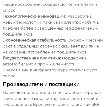
машиностроении, создает дополнительный
спрос.
Технологические инновации:
Разработка
новых технологий, таких как электромобили,
требует более совершенных и эффективных
подшипников
.
Экономическая стабильность:
Экономический
рост в отдельных странах оказывает влияние
на уровень потребления
подшипников
.
Государственная политика:
Поддержка
автомобильной промышленности и
инвестиции в инфраструктуру стимулируют
спрос.
Производители и поставщики
На рынке
подшипников для коробок передач
представлено множество производителей и
поставщиков. Крупные игроки, такие как SKF,