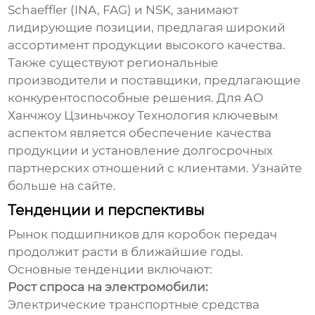
Schaeffler (INA, FAG) и NSK, занимают
лидирующие позиции, предлагая широкий
ассортимент продукции высокого качества.
Также существуют региональные
производители и поставщики, предлагающие
конкурентоспособные решения. Для АО
Ханчжоу Цзиньчжоу Технология ключевым
аспектом является обеспечение качества
продукции и установление долгосрочных
партнерских отношений с клиентами. Узнайте
больше на
сайте
.
Тенденции и перспективы
Рынок
подшипников для коробок передач
продолжит расти в ближайшие годы.
Основные тенденции включают:
Рост спроса на электромобили:
Электрические транспортные средства