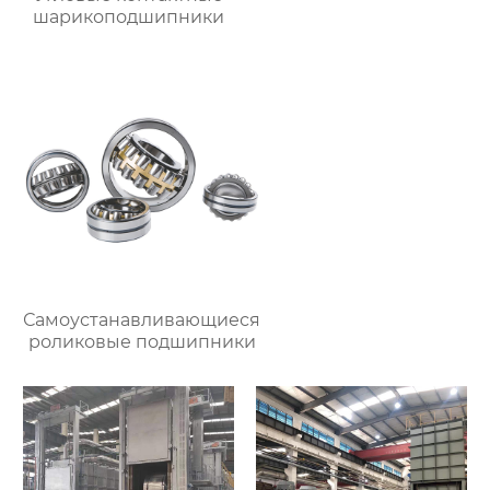
шарикоподшипники
Самоустанавливающиеся
роликовые подшипники