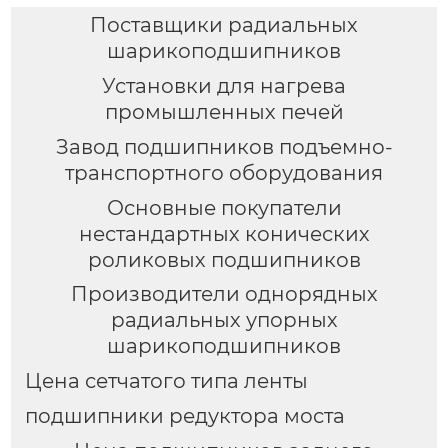
Поставщики радиальных
шарикоподшипников
Установки для нагрева
промышленных печей
Завод подшипников подъемно-
транспортного оборудования
Основные покупатели
нестандартных конических
роликовых подшипников
Производители однорядных
радиальных упорных
шарикоподшипников
Цена сетчатого типа ленты
подшипники редуктора моста