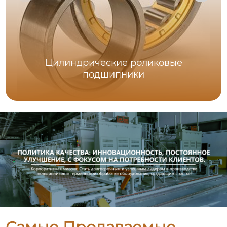
Цилиндрические роликовые
подшипники