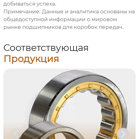
добиваться успеха.
Примечание: Данные и аналитика основаны на
общедоступной информации о мировом
рынке
подшипников для коробок передач
.
Соответствующая
Продукция