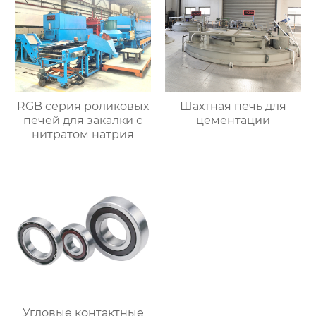
RGB серия роликовых
Шахтная печь для
печей для закалки с
цементации
нитратом натрия
Угловые контактные