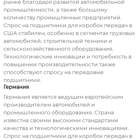
рынке благодаря развитой автомобильной
промышленности, а также большому
количеству промышленных предприятий.
Спрос на
подшипники для коробок передач
в
США стабилен, особенно в сегментах грузовых
автомобилей, строительной техники и
сельскохозяйственного оборудования.
Технологические инновации и потребность в
повышении производительности также
способствуют спросу на передовые
подшипники
.
Германия
Германия является ведущим европейским
производителем автомобилей и
промышленного оборудования. Страна
известна своими высокими стандартами
качества и технологическими инновациями.
Спрос на
подшипники для коробок передач
в