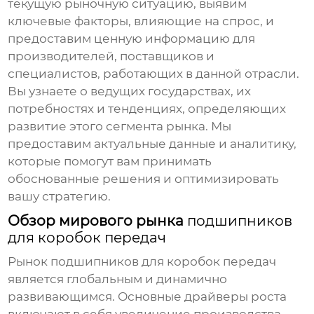
текущую рыночную ситуацию, выявим
ключевые факторы, влияющие на спрос, и
предоставим ценную информацию для
производителей, поставщиков и
специалистов, работающих в данной отрасли.
Вы узнаете о ведущих государствах, их
потребностях и тенденциях, определяющих
развитие этого сегмента рынка. Мы
предоставим актуальные данные и аналитику,
которые помогут вам принимать
обоснованные решения и оптимизировать
вашу стратегию.
Обзор мирового рынка
подшипников
для коробок передач
Рынок
подшипников для коробок передач
является глобальным и динамично
развивающимся. Основные драйверы роста