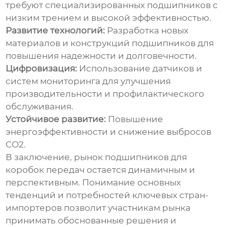
требуют специализированных
подшипников
с
низким трением и высокой эффективностью.
Развитие технологий:
Разработка новых
материалов и конструкций
подшипников
для
повышения надежности и долговечности.
Цифровизация:
Использование датчиков и
систем мониторинга для улучшения
производительности и профилактического
обслуживания.
Устойчивое развитие:
Повышение
энергоэффективности и снижение выбросов
CO2.
В заключение, рынок
подшипников для
коробок передач
остается динамичным и
перспективным. Понимание основных
тенденций и потребностей ключевых стран-
импортеров позволит участникам рынка
принимать обоснованные решения и