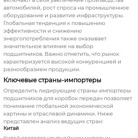
включают в себя увеличение производства
автомобилей, рост спроса на промышленное
оборудование и развитие инфраструктуры.
Глобальная тенденция к повышению
эффективности и снижению
энергопотребления также оказывает
значительное влияние на выбор
подшипников
. Важно отметить, что рынок
характеризуется высокой конкуренцией и
разнообразием продукции.
Ключевые страны-импортеры
Определить лидирующие страны-импортеры
подшипников для коробок передач
позволяет
понимание глобальной экономической
картины и отраслевой динамики. Ниже
представлен анализ ведущих стран:
Китай