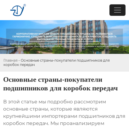
Главная
-
Основные страны-покупатели подшипников для
коробок передач
Основные страны-покупатели
подшипников для коробок передач
В этой статье мы подробно рассмотрим
основные страны, которые являются
крупнейшими импортерами
подшипников для
коробок передач
. Мы проанализируем