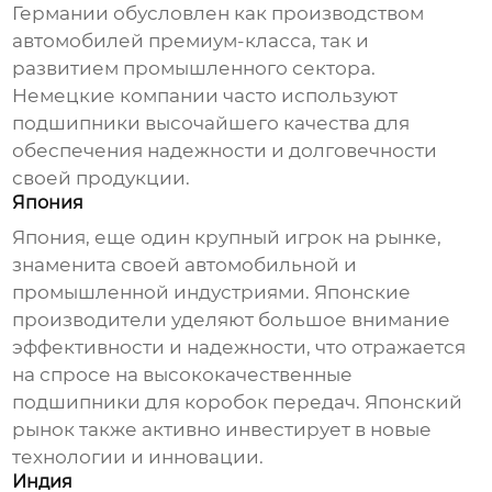
Германии обусловлен как производством
автомобилей премиум-класса, так и
развитием промышленного сектора.
Немецкие компании часто используют
подшипники
высочайшего качества для
обеспечения надежности и долговечности
своей продукции.
Япония
Япония, еще один крупный игрок на рынке,
знаменита своей автомобильной и
промышленной индустриями. Японские
производители уделяют большое внимание
эффективности и надежности, что отражается
на спросе на высококачественные
подшипники для коробок передач
. Японский
рынок также активно инвестирует в новые
технологии и инновации.
Индия