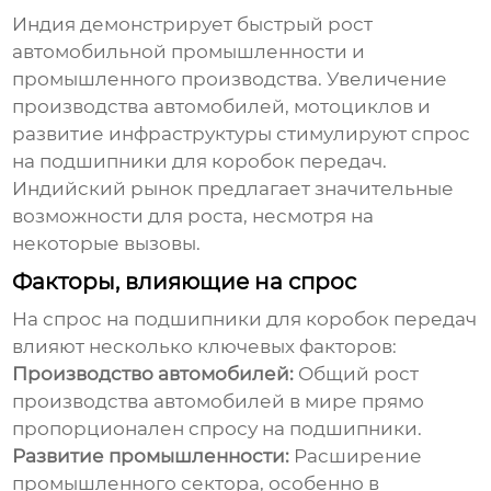
Индия демонстрирует быстрый рост
автомобильной промышленности и
промышленного производства. Увеличение
производства автомобилей, мотоциклов и
развитие инфраструктуры стимулируют спрос
на
подшипники для коробок передач
.
Индийский рынок предлагает значительные
возможности для роста, несмотря на
некоторые вызовы.
Факторы, влияющие на спрос
На спрос на
подшипники для коробок передач
влияют несколько ключевых факторов:
Производство автомобилей:
Общий рост
производства автомобилей в мире прямо
пропорционален спросу на
подшипники
.
Развитие промышленности:
Расширение
промышленного сектора, особенно в