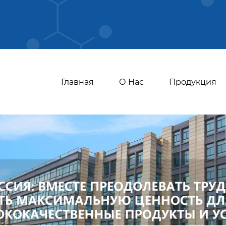
Главная
О Нас
Продукция