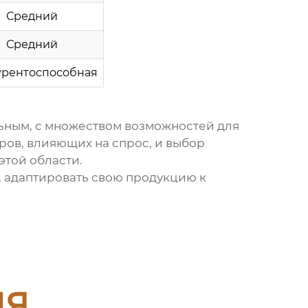
Средний
Средний
урентоспособная
ным, с множеством возможностей для
ров, влияющих на спрос, и выбор
этой области.
, адаптировать свою продукцию к
ия