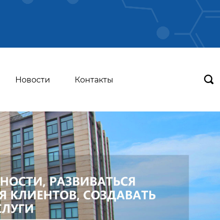

Новости
Контакты