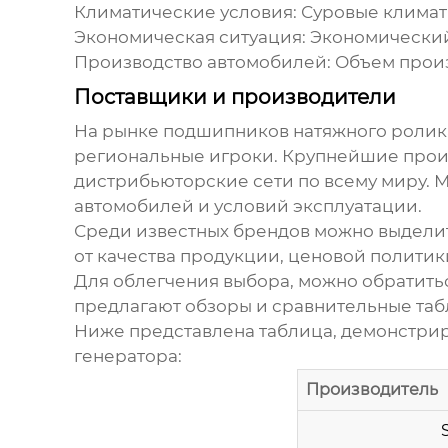
Климатические условия:
Суровые климаты
Экономическая ситуация:
Экономический 
Производство автомобилей:
Объем произ
Поставщики и производители
На рынке
подшипников натяжного ролик
региональные игроки. Крупнейшие прои
дистрибьюторские сети по всему миру.
автомобилей и условий эксплуатации.
Среди известных брендов можно выдели
от качества продукции, ценовой политик
Для облегчения выбора, можно обратить
предлагают обзоры и сравнительные та
Ниже представлена таблица, демонстри
генератора
:
Производитель