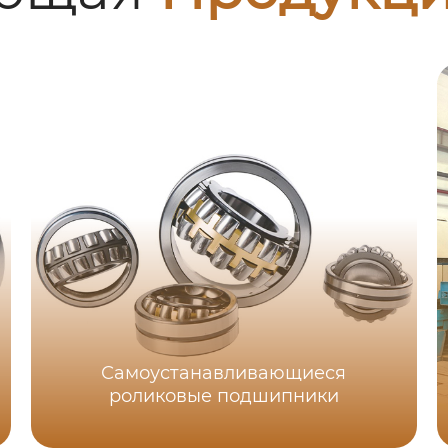
Самоустанавливающиеся
роликовые подшипники