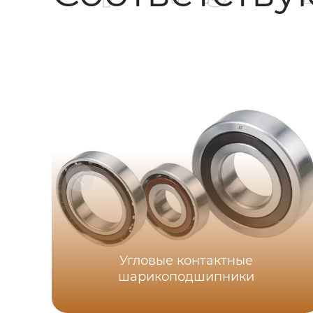
Угловые контактные
шарикоподшипники