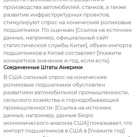
производства автомобилей, станков, а также
развитие инфраструктурных проектов,
стимулируют спрос на
конические роликовые
подшипники
. По оценкам [Ссылка на источник
данных, например, официальный сайт
статистической службы Китая], объем импорта
подшипников в Китай составляет [Укажите
конкретное значение и год, если есть].
Соединенные Штаты Америки
В США сильный спрос на
конические
роликовые подшипники
обусловлен
развитием автомобильной промышленности,
сельского хозяйства и горнодобывающей
промышленности. [Ссылка на источник
данных, например, данные Бюро
экономического анализа США] показывает, что
импорт подшипников в США в [Укажите год]