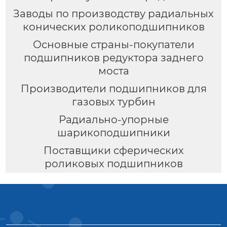
Заводы по производству радиальных
конических роликоподшипников
Основные страны-покупатели
подшипников редуктора заднего
моста
Производители подшипников для
газовых турбин
Радиально-упорные
шарикоподшипники
Поставщики сферических
роликовых подшипников