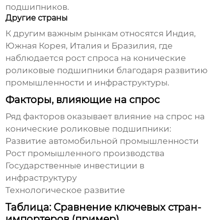
подшипников.
Другие страны
К другим важным рынкам относятся Индия,
Южная Корея, Италия и Бразилия, где
наблюдается рост спроса на
конические
роликовые подшипники
благодаря развитию
промышленности и инфраструктуры.
Факторы, влияющие на спрос
Ряд факторов оказывает влияние на спрос на
конические роликовые подшипники
:
Развитие автомобильной промышленности
Рост промышленного производства
Государственные инвестиции в
инфраструктуру
Технологическое развитие
Таблица: Сравнение ключевых стран-
импортеров (пример)