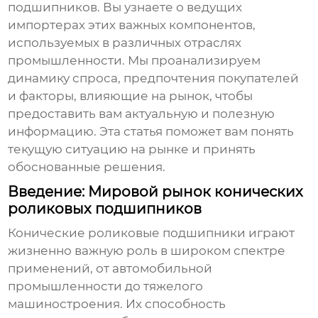
подшипников
. Вы узнаете о ведущих
импортерах этих важных компонентов,
используемых в различных отраслях
промышленности. Мы проанализируем
динамику спроса, предпочтения покупателей
и факторы, влияющие на рынок, чтобы
предоставить вам актуальную и полезную
информацию. Эта статья поможет вам понять
текущую ситуацию на рынке и принять
обоснованные решения.
Введение: Мировой рынок конических
роликовых подшипников
Конические роликовые подшипники
играют
жизненно важную роль в широком спектре
применений, от автомобильной
промышленности до тяжелого
машиностроения. Их способность