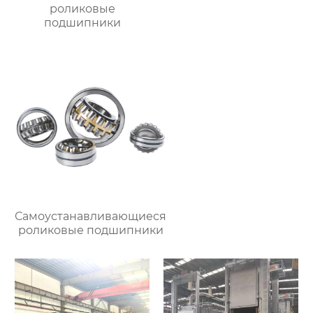
роликовые
подшипники
Самоустанавливающиеся
роликовые подшипники