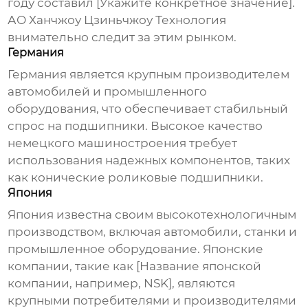
году составил [Укажите конкретное значение].
АО Ханчжоу Цзиньчжоу Технология
внимательно следит за этим рынком.
Германия
Германия является крупным производителем
автомобилей и промышленного
оборудования, что обеспечивает стабильный
спрос на подшипники. Высокое качество
немецкого машиностроения требует
использования надежных компонентов, таких
как
конические роликовые подшипники
.
Япония
Япония известна своим высокотехнологичным
производством, включая автомобили, станки и
промышленное оборудование. Японские
компании, такие как [Название японской
компании, например, NSK], являются
крупными потребителями и производителями