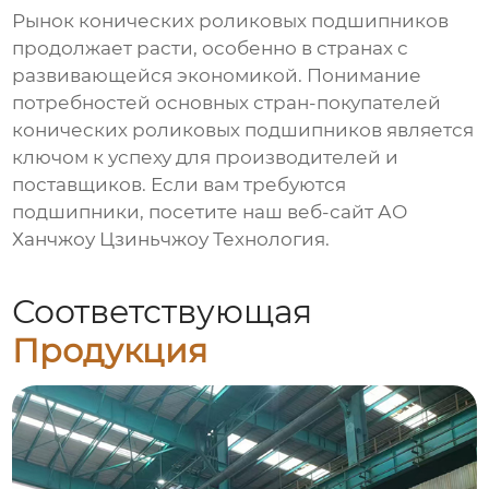
Рынок
конических роликовых подшипников
продолжает расти, особенно в странах с
развивающейся экономикой. Понимание
потребностей
основных стран-покупателей
конических роликовых подшипников
является
ключом к успеху для производителей и
поставщиков. Если вам требуются
подшипники, посетите наш веб-сайт
АО
Ханчжоу Цзиньчжоу Технология
.
Соответствующая
Продукция