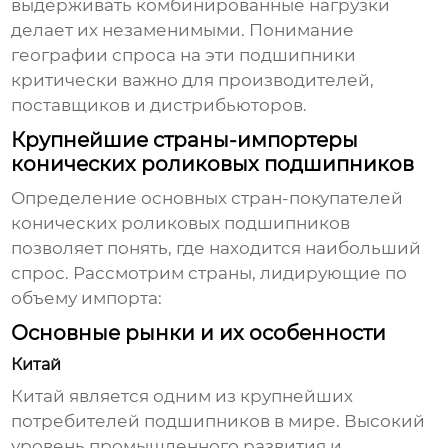
выдерживать комбинированные нагрузки
делает их незаменимыми. Понимание
географии спроса на эти подшипники
критически важно для производителей,
поставщиков и дистрибьюторов.
Крупнейшие страны-импортеры
конических роликовых подшипников
Определение
основных стран-покупателей
конических роликовых подшипников
позволяет понять, где находится наибольший
спрос. Рассмотрим страны, лидирующие по
объему импорта:
Основные рынки и их особенности
Китай
Китай является одним из крупнейших
потребителей подшипников в мире. Высокий
уровень промышленного развития и