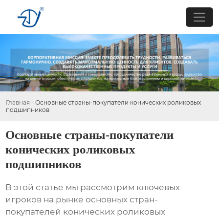
Главная
-
Основные страны-покупатели конических роликовых
подшипников
Основные страны-покупатели
конических роликовых
подшипников
В этой статье мы рассмотрим ключевых
игроков на рынке
основных стран-
покупателей конических роликовых