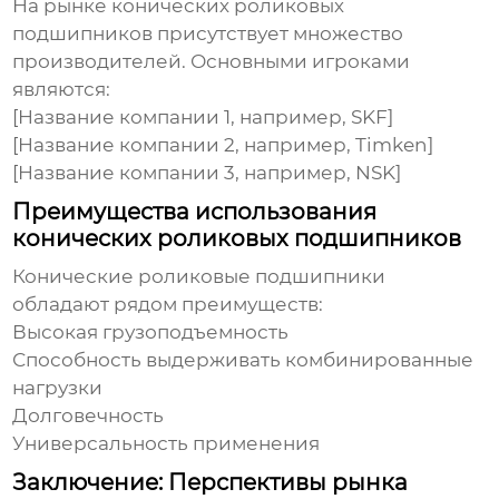
На рынке
конических роликовых
подшипников
присутствует множество
производителей. Основными игроками
являются:
[Название компании 1, например, SKF]
[Название компании 2, например, Timken]
[Название компании 3, например, NSK]
Преимущества использования
конических роликовых подшипников
Конические роликовые подшипники
обладают рядом преимуществ:
Высокая грузоподъемность
Способность выдерживать комбинированные
нагрузки
Долговечность
Универсальность применения
Заключение: Перспективы рынка