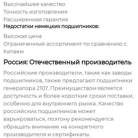
Высочайшее качество
Точность изготовления
Расширенная гарантия
Недостатки немецких подшипников:
Высокая цена
Ограниченный ассортимент по сравнению с
Китаем
Россия: Отечественный производитель
Российские производители, такие как
заводы
подшипников
, также предлагают
подшипники
генератора 2107
. Преимуществом является
доступность и более короткие сроки поставки,
особенно для внутреннего рынка. Качество
российских
подшипников
может
варьироваться, поэтому рекомендуется
обращать внимание на конкретного
производителя и сертификаты.