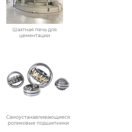
Шахтная печь для
цементации
Самоустанавливающиеся
роликовые подшипники