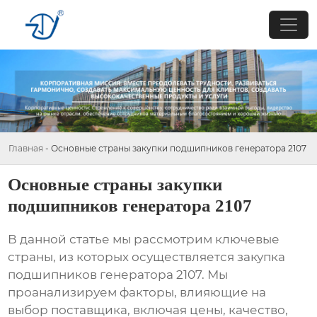
Главная
-
Основные страны закупки подшипников генератора 2107
Основные страны закупки
подшипников генератора 2107
В данной статье мы рассмотрим ключевые
страны, из которых осуществляется
закупка
подшипников генератора 2107
. Мы
проанализируем факторы, влияющие на
выбор поставщика, включая цены, качество,