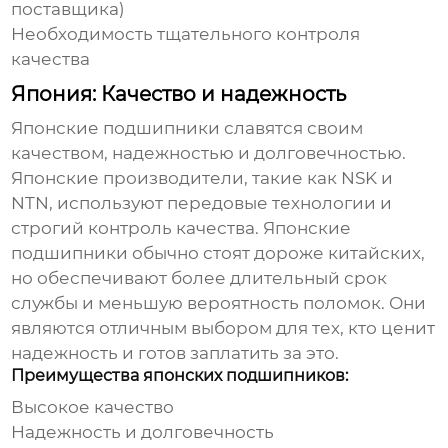
поставщика)
Необходимость тщательного контроля
качества
Япония: Качество и надежность
Японские
подшипники
славятся своим
качеством, надежностью и долговечностью.
Японские производители, такие как NSK и
NTN, используют передовые технологии и
строгий контроль качества. Японские
подшипники
обычно стоят дороже китайских,
но обеспечивают более длительный срок
службы и меньшую вероятность поломок. Они
являются отличным выбором для тех, кто ценит
надежность и готов заплатить за это.
Преимущества японских подшипников:
Высокое качество
Надежность и долговечность