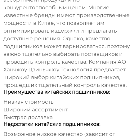
конкурентоспособным ценам. Многие
известные бренды имеют производственные
мощности в Китае, что позволяет им
оптимизировать издержки и предлагать
доступные решения. Однако, качество
подшипников
может варьироваться, поэтому
важно тщательно выбирать поставщиков и
проводить контроль качества. Компания
АО
Ханчжоу Цзиньчжоу Технология
предлагает
широкий выбор китайских подшипников,
прошедших тщательный контроль качества.
Преимущества китайских подшипников:
Низкая стоимость
Широкий ассортимент
Быстрая доставка
Недостатки китайских подшипников:
Возможное низкое качество (зависит от