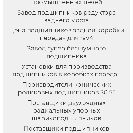
промышленных печей
Завод подшипников редуктора
заднего моста
Цена подшипников задней коробки
передач для rav4
Завод супер бесшумного
подшипника
Установки для производства
подшипников в коробках передач
Производители конических
роликовых подшипников 30 55
Поставщики двухрядных
радиальных упорных
шарикоподшипников
Поставщики подшипников