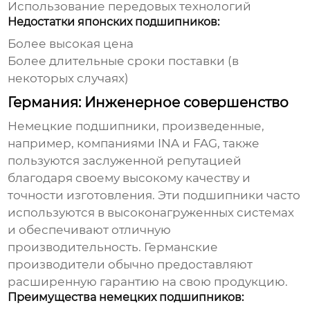
Использование передовых технологий
Недостатки японских подшипников:
Более высокая цена
Более длительные сроки поставки (в
некоторых случаях)
Германия: Инженерное совершенство
Немецкие
подшипники
, произведенные,
например, компаниями INA и FAG, также
пользуются заслуженной репутацией
благодаря своему высокому качеству и
точности изготовления. Эти
подшипники
часто
используются в высоконагруженных системах
и обеспечивают отличную
производительность. Германские
производители обычно предоставляют
расширенную гарантию на свою продукцию.
Преимущества немецких подшипников: