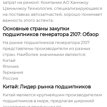
затрат на ремонт. Компания
АО Ханчжоу
Цзиньчжоу Технология
, специализирующаяся
на поставках автозапчастей, хорошо понимает
важность этого аспекта.
Основные страны закупки
подшипников генератора 2107: Обзор
На рынке
подшипников генератора 2107
представлены производители из разных
стран. Наиболее значимыми являются:
Китай
Япония
Германия
Россия
Китай: Лидер рынка подшипников
Китай является крупнейшим производителем
подшипников
в мире, предлагая широкий
ассортимент продукции по