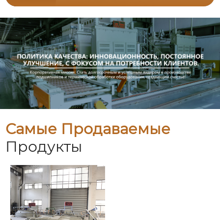
Самые Продаваемые
Продукты