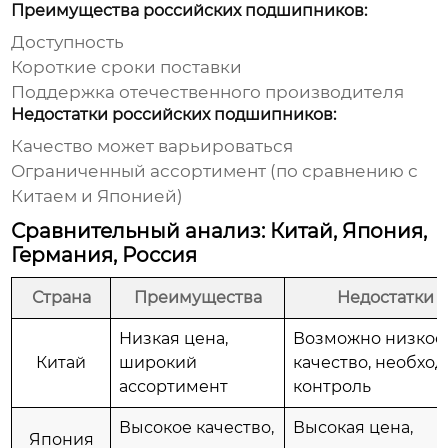
Преимущества российских подшипников:
Доступность
Короткие сроки поставки
Поддержка отечественного производителя
Недостатки российских подшипников:
Качество может варьироваться
Ограниченный ассортимент (по сравнению с
Китаем и Японией)
Сравнительный анализ: Китай, Япония,
Германия, Россия
Страна
Преимущества
Недостатки
Низкая цена,
Возможно низкое
Китай
широкий
качество, необхо
ассортимент
контроль
Высокое качество,
Высокая цена,
Япония