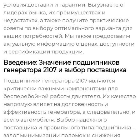
условия доставки и гарантии. Вы узнаете о
лидерах рынка, их преимуществах и
недостатках, а также получите практические
советы по выбору оптимального варианта для
ваших потребностей. Мы также предоставим
актуальную информацию о ценах, доступности
и сертификации продукции.
Введение: Значение подшипников
генератора 2107 и выбор поставщика
Подшипники генератора 2107
являются
критически важными компонентами для
бесперебойной работы двигателя. Их качество
напрямую влияет на долговечность и
эффективность генератора, а следовательно, и
всего автомобиля. Выбор надежного
поставщика и правильного типа подшипника –
залог минимизации поломок и снижения