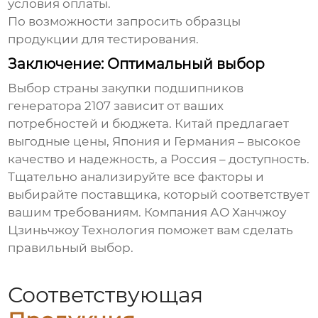
условия оплаты.
По возможности запросить образцы
продукции для тестирования.
Заключение: Оптимальный выбор
Выбор страны закупки
подшипников
генератора 2107
зависит от ваших
потребностей и бюджета. Китай предлагает
выгодные цены, Япония и Германия – высокое
качество и надежность, а Россия – доступность.
Тщательно анализируйте все факторы и
выбирайте поставщика, который соответствует
вашим требованиям. Компания
АО Ханчжоу
Цзиньчжоу Технология
поможет вам сделать
правильный выбор.
Соответствующая