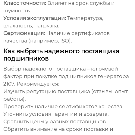
Класс точности:
Влияет на срок службы и
шумность.
Условия эксплуатации:
Температура,
влажность, нагрузка.
Сертификация:
Наличие сертификатов
качества (например, ISO).
Как выбрать надежного поставщика
подшипников
Выбор надежного поставщика – ключевой
фактор при покупке
подшипников генератора
2107
. Рекомендуется:
Изучить репутацию поставщика (отзывы, опыт
работы).
Проверить наличие сертификатов качества.
Уточнить условия гарантии и возврата.
Сравнить цены у разных поставщиков.
Обратить внимание на сроки поставки и