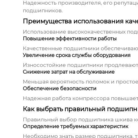
Надежность производителя, его репутац
подшипников.
Преимущества использования кач
Использование высококачественных
под
Повышение эффективности работы
Качественные подшипники обеспечивают
Увеличение срока службы оборудования
Износостойкие подшипники продлевают с
Снижение затрат на обслуживание
Меньшая вероятность поломок и простоев
Обеспечение безопасности
Надежная работа компрессора повышает
Как выбрать правильный подшипн
Правильный выбор
подшипника шкива 
Определение требуемых характеристик
Необходимо знать размер подшипника, ти