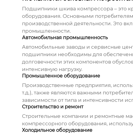
Подшипники шкива компрессора
– это 
оборудования. Основными потребителями
производственной деятельности. Это вк
промышленности.
Автомобильная промышленность
Автомобильные заводы и сервисные цен
подшипники необходимы для обеспечени
долговечности этих компонентов обусло
интенсивную нагрузку.
Промышленное оборудование
Производственные предприятия, исполь
т.д.), также являются важными потребите
зависимости от типа и интенсивности и
Строительство и ремонт
Строительные компании и ремонтные ма
компрессорного оборудования, использу
Холодильное оборудование