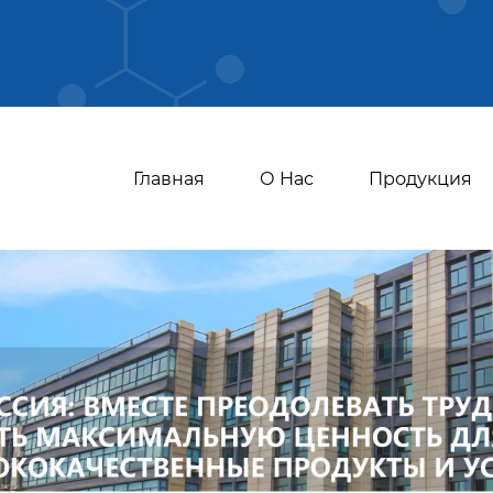
Главная
О Нас
Продукция