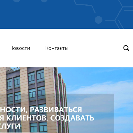

Новости
Контакты