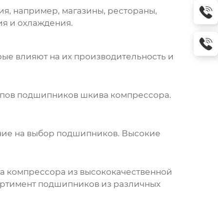
, например, магазины, рестораны,
я и охлаждения.
рые влияют на их производительность и
ипов
подшипников шкива компрессора
.
ние на выбор подшипников. Высокие
а компрессора
из высококачественной
ртимент подшипников из различных