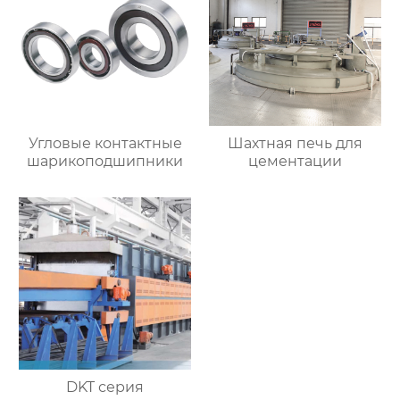
Угловые контактные
Шахтная печь для
шарикоподшипники
цементации
DKT серия