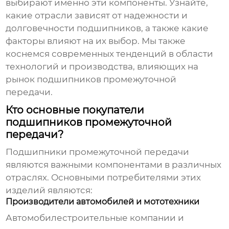
выбирают именно эти компоненты. Узнайте,
какие отрасли зависят от надежности и
долговечности подшипников, а также какие
факторы влияют на их выбор. Мы также
коснемся современных тенденций в области
технологий и производства, влияющих на
рынок
подшипников промежуточной
передачи
.
Кто основные покупатели
подшипников промежуточной
передачи?
Подшипники промежуточной передачи
являются важными компонентами в различных
отраслях. Основными потребителями этих
изделий являются:
Производители автомобилей и мототехники
Автомобилестроительные компании и