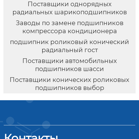
Поставщики однорядных
радиальных шарикоподшипников
Заводы по замене подшипников
компрессора кондиционера
подшипник роликовый конический
радиальный гост
Поставщики автомобильных
подшипников шасси
Поставщики конических роликовых
подшипников выбор
Контакты