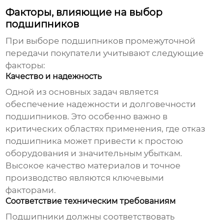
Факторы, влияющие на выбор
подшипников
При выборе
подшипников промежуточной
передачи
покупатели учитывают следующие
факторы:
Качество и надежность
Одной из основных задач является
обеспечение надежности и долговечности
подшипников. Это особенно важно в
критических областях применения, где отказ
подшипника может привести к простою
оборудования и значительным убыткам.
Высокое качество материалов и точное
производство являются ключевыми
факторами.
Соответствие техническим требованиям
Подшипники должны соответствовать