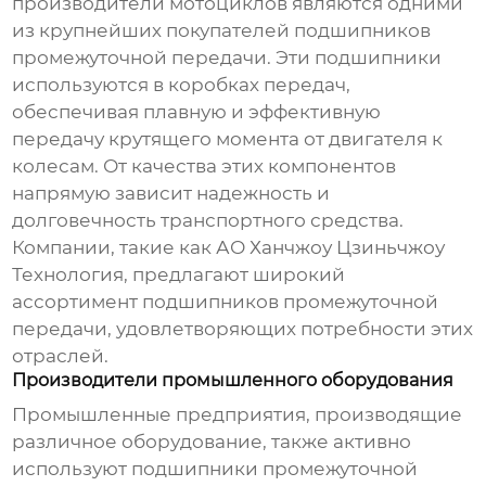
производители мотоциклов являются одними
из крупнейших покупателей
подшипников
промежуточной передачи
. Эти подшипники
используются в коробках передач,
обеспечивая плавную и эффективную
передачу крутящего момента от двигателя к
колесам. От качества этих компонентов
напрямую зависит надежность и
долговечность транспортного средства.
Компании, такие как
АО Ханчжоу Цзиньчжоу
Технология
, предлагают широкий
ассортимент
подшипников промежуточной
передачи
, удовлетворяющих потребности этих
отраслей.
Производители промышленного оборудования
Промышленные предприятия, производящие
различное оборудование, также активно
используют
подшипники промежуточной