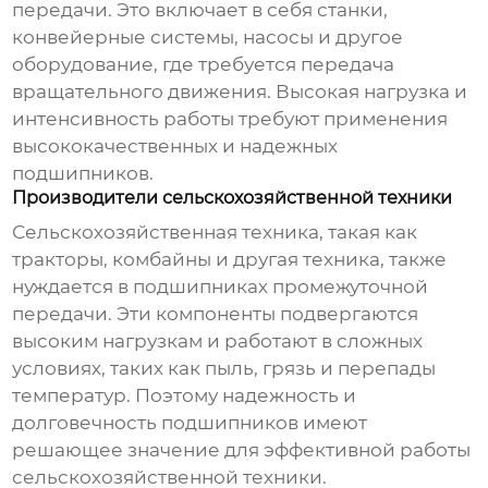
передачи
. Это включает в себя станки,
конвейерные системы, насосы и другое
оборудование, где требуется передача
вращательного движения. Высокая нагрузка и
интенсивность работы требуют применения
высококачественных и надежных
подшипников.
Производители сельскохозяйственной техники
Сельскохозяйственная техника, такая как
тракторы, комбайны и другая техника, также
нуждается в
подшипниках промежуточной
передачи
. Эти компоненты подвергаются
высоким нагрузкам и работают в сложных
условиях, таких как пыль, грязь и перепады
температур. Поэтому надежность и
долговечность подшипников имеют
решающее значение для эффективной работы
сельскохозяйственной техники.