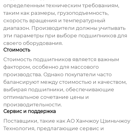
определенным техническим требованиям,
таким как размеры, грузоподъемность,
скорость вращения и температурный
диапазон. Производители должны учитывать
эти параметры при выборе подшипников для
своего оборудования.
Стоимость
Стоимость подшипников является важным
фактором, особенно для массового
производства. Однако покупатели часто
балансируют между стоимостью и качеством,
выбирая подшипники, обеспечивающие
оптимальное сочетание цены и
производительности.
Сервис и поддержка
Поставщики, такие как АО Ханчжоу Цзиньчжоу
Технология, предлагающие сервис и