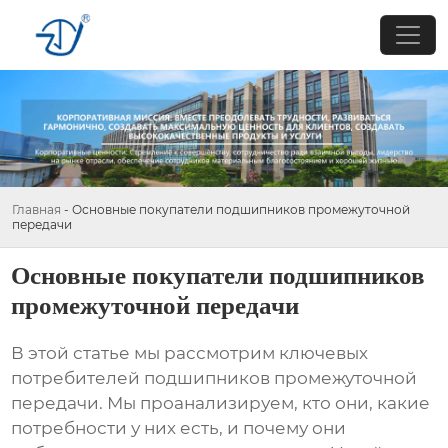
Главная
-
Основные покупатели подшипников промежуточной
передачи
Основные покупатели подшипников
промежуточной передачи
В этой статье мы рассмотрим ключевых
потребителей
подшипников промежуточной
передачи
. Мы проанализируем, кто они, какие
потребности у них есть, и почему они