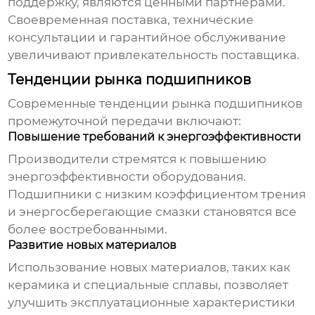
поддержку, являются ценными партнерами.
Своевременная поставка, технические
консультации и гарантийное обслуживание
увеличивают привлекательность поставщика.
Тенденции рынка подшипников
Современные тенденции рынка
подшипников
промежуточной передачи
включают:
Повышение требований к энергоэффективности
Производители стремятся к повышению
энергоэффективности оборудования.
Подшипники с низким коэффициентом трения
и энергосберегающие смазки становятся все
более востребованными.
Развитие новых материалов
Использование новых материалов, таких как
керамика и специальные сплавы, позволяет
улучшить эксплуатационные характеристики