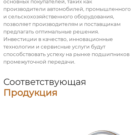
основных покупателей, таких как
производители автомобилей, промышленного
и сельскохозяйственного оборудования,
позволяет производителям и поставщикам
предлагать оптимальные решения.
Инвестиции в качество, инновационные
технологии и сервисные услуги будут
способствовать успеху на рынке
подшипников
промежуточной передачи
.
Соответствующая
Продукция