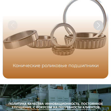
Конические роликовые подшипники