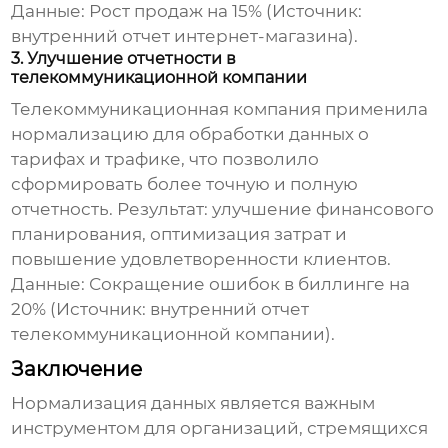
Данные: Рост продаж на 15% (Источник:
внутренний отчет интернет-магазина).
3. Улучшение отчетности в
телекоммуникационной компании
Телекоммуникационная компания применила
нормализацию
для обработки данных о
тарифах и трафике, что позволило
сформировать более точную и полную
отчетность. Результат: улучшение финансового
планирования, оптимизация затрат и
повышение удовлетворенности клиентов.
Данные: Сокращение ошибок в биллинге на
20% (Источник: внутренний отчет
телекоммуникационной компании).
Заключение
Нормализация
данных является важным
инструментом для организаций, стремящихся