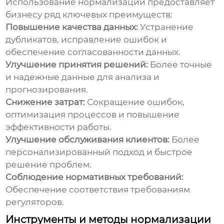
Использование
нормализации
предоставляет
бизнесу ряд ключевых преимуществ:
Повышение качества данных:
Устранение
дубликатов, исправление ошибок и
обеспечение согласованности данных.
Улучшение принятия решений:
Более точные
и надежные данные для анализа и
прогнозирования.
Снижение затрат:
Сокращение ошибок,
оптимизация процессов и повышение
эффективности работы.
Улучшение обслуживания клиентов:
Более
персонализированный подход и быстрое
решение проблем.
Соблюдение нормативных требований:
Обеспечение соответствия требованиям
регуляторов.
Инструменты и методы нормализации