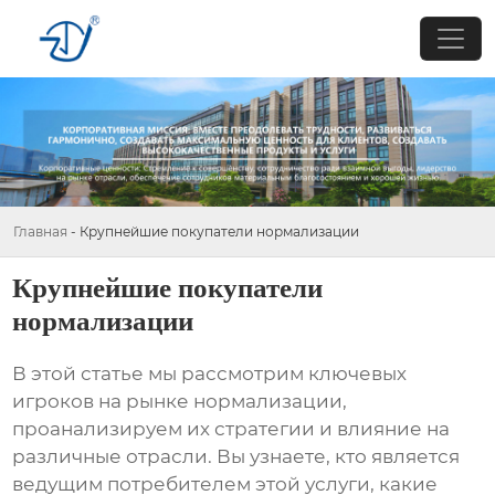
Главная
-
Крупнейшие покупатели нормализации
Крупнейшие покупатели
нормализации
В этой статье мы рассмотрим ключевых
игроков на рынке
нормализации
,
проанализируем их стратегии и влияние на
различные отрасли. Вы узнаете, кто является
ведущим потребителем этой услуги, какие