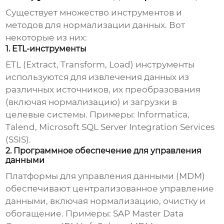
Существует множество инструментов и
методов для
нормализации
данных. Вот
некоторые из них:
1. ETL-инструменты
ETL (Extract, Transform, Load) инструменты
используются для извлечения данных из
различных источников, их преобразования
(включая
нормализацию
) и загрузки в
целевые системы. Примеры: Informatica,
Talend, Microsoft SQL Server Integration Services
(SSIS).
2. Программное обеспечение для управления
данными
Платформы для управления данными (MDM)
обеспечивают централизованное управление
данными, включая
нормализацию
, очистку и
обогащение. Примеры: SAP Master Data