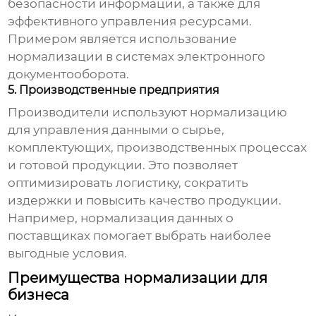
безопасности информации, а также для
эффективного управления ресурсами.
Примером является использование
нормализации
в системах электронного
документооборота.
5. Производственные предприятия
Производители используют
нормализацию
для управления данными о сырье,
комплектующих, производственных процессах
и готовой продукции. Это позволяет
оптимизировать логистику, сократить
издержки и повысить качество продукции.
Например,
нормализация
данных о
поставщиках помогает выбрать наиболее
выгодные условия.
Преимущества нормализации для
бизнеса