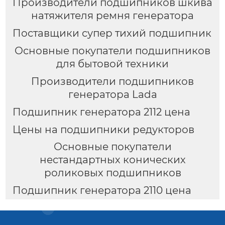
Производители подшипников шкива
натяжителя ремня генератора
Поставщики супер тихий подшипник
Основные покупатели подшипников
для бытовой техники
Производители подшипников
генератора Lada
Подшипник генератора 2112 цена
Цены на подшипники редукторов
Основные покупатели
нестандартных конических
роликовых подшипников
Подшипник генератора 2110 цена