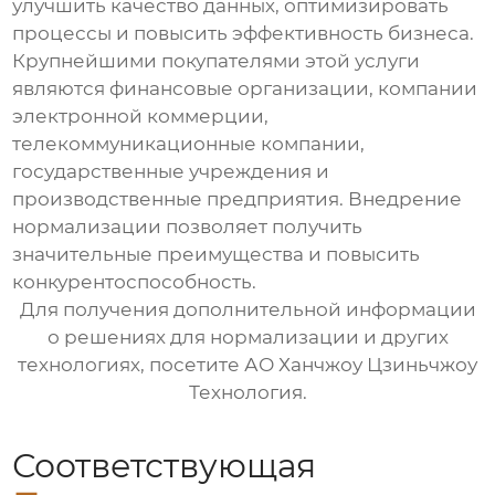
улучшить качество данных, оптимизировать
процессы и повысить эффективность бизнеса.
Крупнейшими покупателями этой услуги
являются финансовые организации, компании
электронной коммерции,
телекоммуникационные компании,
государственные учреждения и
производственные предприятия. Внедрение
нормализации
позволяет получить
значительные преимущества и повысить
конкурентоспособность.
Для получения дополнительной информации
о решениях для
нормализации
и других
технологиях, посетите
АО Ханчжоу Цзиньчжоу
Технология
.
Соответствующая