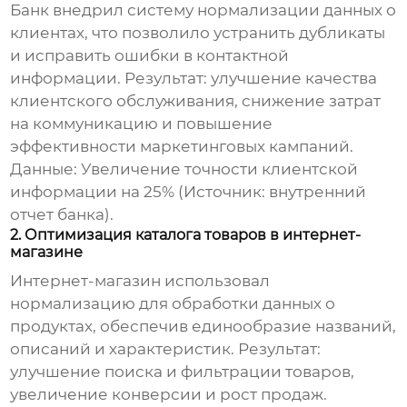
Банк внедрил систему
нормализации
данных о
клиентах, что позволило устранить дубликаты
и исправить ошибки в контактной
информации. Результат: улучшение качества
клиентского обслуживания, снижение затрат
на коммуникацию и повышение
эффективности маркетинговых кампаний.
Данные: Увеличение точности клиентской
информации на 25% (Источник: внутренний
отчет банка).
2. Оптимизация каталога товаров в интернет-
магазине
Интернет-магазин использовал
нормализацию
для обработки данных о
продуктах, обеспечив единообразие названий,
описаний и характеристик. Результат:
улучшение поиска и фильтрации товаров,
увеличение конверсии и рост продаж.