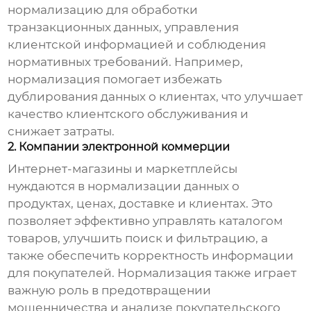
нормализацию
для обработки
транзакционных данных, управления
клиентской информацией и соблюдения
нормативных требований. Например,
нормализация
помогает избежать
дублирования данных о клиентах, что улучшает
качество клиентского обслуживания и
снижает затраты.
2. Компании электронной коммерции
Интернет-магазины и маркетплейсы
нуждаются в
нормализации
данных о
продуктах, ценах, доставке и клиентах. Это
позволяет эффективно управлять каталогом
товаров, улучшить поиск и фильтрацию, а
также обеспечить корректность информации
для покупателей.
Нормализация
также играет
важную роль в предотвращении
мошенничества и анализе покупательского