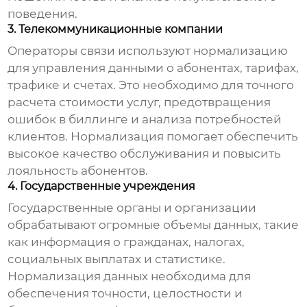
поведения.
3. Телекоммуникационные компании
Операторы связи используют
нормализацию
для управления данными о абонентах, тарифах,
трафике и счетах. Это необходимо для точного
расчета стоимости услуг, предотвращения
ошибок в биллинге и анализа потребностей
клиентов.
Нормализация
помогает обеспечить
высокое качество обслуживания и повысить
лояльность абонентов.
4. Государственные учреждения
Государственные органы и организации
обрабатывают огромные объемы данных, такие
как информация о гражданах, налогах,
социальных выплатах и статистике.
Нормализация
данных необходима для
обеспечения точности, целостности и