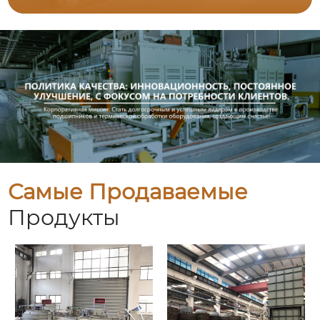
Самые Продаваемые
Продукты