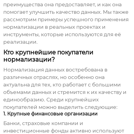
преимущества она предоставляет, и как она
помогает улучшить качество данных. Мы также
рассмотрим примеры успешного применения
нормализации
в реальных проектах и
инструменты, которые используются для её
реализации.
Кто крупнейшие покупатели
нормализации?
Нормализация
данных востребована в
различных отраслях, но особенно она
актуальна для тех, кто работает с большими
объемами данных и стремится к их качеству и
единообразию. Среди крупнейших
покупателей можно выделить следующие:
1. Крупные финансовые организации
Банки, страховые компании и
инвестиционные фонды активно используют