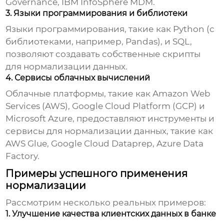
Governance, IBM InfoSphere MDM.
3. Языки программирования и библиотеки
Языки программирования, такие как Python (с
библиотеками, например, Pandas), и SQL,
позволяют создавать собственные скрипты
для
нормализации
данных.
4. Сервисы облачных вычислений
Облачные платформы, такие как Amazon Web
Services (AWS), Google Cloud Platform (GCP) и
Microsoft Azure, предоставляют инструменты и
сервисы для
нормализации
данных, такие как
AWS Glue, Google Cloud Dataprep, Azure Data
Factory.
Примеры успешного применения
нормализации
Рассмотрим несколько реальных примеров:
1. Улучшение качества клиентских данных в банке