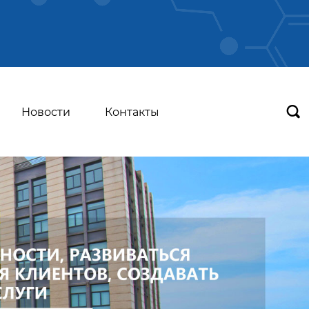

Новости
Контакты