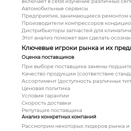
включает в себя изучение различных сегм
Автомобильные сервисы
Предприятия, занимающиеся ремонтом 
Производители компрессоров кондици
Дистрибьюторы запчастей для климатич
Этот анализ поможет вам сделать осозна
Ключевые игроки рынка и их пре
Оценка поставщиков
При выборе поставщика
замены подшип
Качество продукции (соответствие станд
Ассортимент (доступность различных ти
Ценовая политика
Условия гарантии
Скорость доставки
Репутация поставщика
Анализ конкретных компаний
Рассмотрим некоторых лидеров рынка и