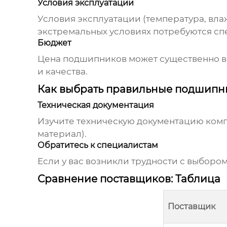
Условия эксплуатации
Условия эксплуатации (температура, вла
экстремальных условиях потребуются с
Бюджет
Цена подшипников может существенно в
и качества.
Как выбрать правильные подшипн
Техническая документация
Изучите техническую документацию комп
материал).
Обратитесь к специалистам
Если у вас возникли трудности с выборо
Сравнение поставщиков: Таблица
Поставщик