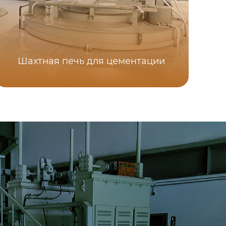
Шахтная печь для цементации