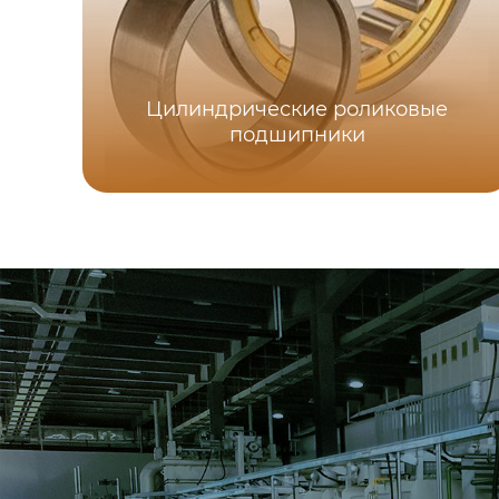
Цилиндрические роликовые
подшипники