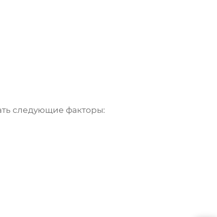
вать следующие факторы: