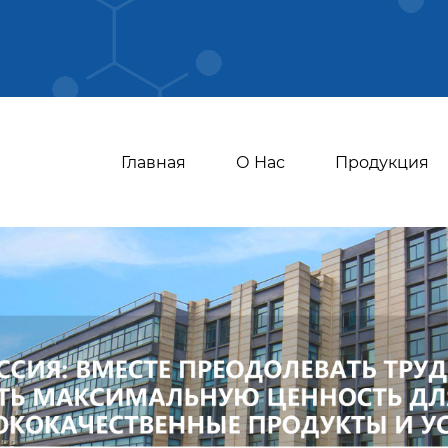
Главная
О Нас
Продукция