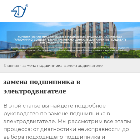
Главная
-
замена подшипника в электродвигателе
замена подшипника в
электродвигателе
В этой статье вы найдете подробное
руководство по
замене подшипника в
электродвигателе
. Мы рассмотрим все этапы
процесса: от диагностики неисправности до
выбора подходящего подшипника и