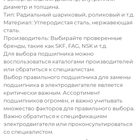
диаметр и толщина.
Тип:
Радиальный шариковый, роликовый и т.д.
Материал:
Углеродистая сталь, нержавеющая
сталь.
Производитель:
Выбирайте проверенные
бренды, такие как SKF, FAG, NSK и т.д.
Для выбора подшипника можно
воспользоваться каталогами производителей
или обратиться к специалистам.
Выбор правильного подшипника для
замены
подшипника в электродвигателе
является
критически важным. Ассортимент
подшипников огромен, и важно учитывать
множество факторов для правильного выбора.
Важно обратиться к спецификациям
электродвигателя или проконсультироваться
со специалистом.