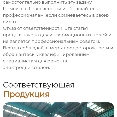
самостоятельно выполнить эту задачу.
Помните о безопасности и обращайтесь к
профессионалам, если сомневаетесь в своих
силах.
Отказ от ответственности: Эта статья
предназначена для информационных целей и
не является профессиональным советом.
Всегда соблюдайте меры предосторожности и
обращайтесь к квалифицированным
специалистам для ремонта
электродвигателей.
Соответствующая
Продукция