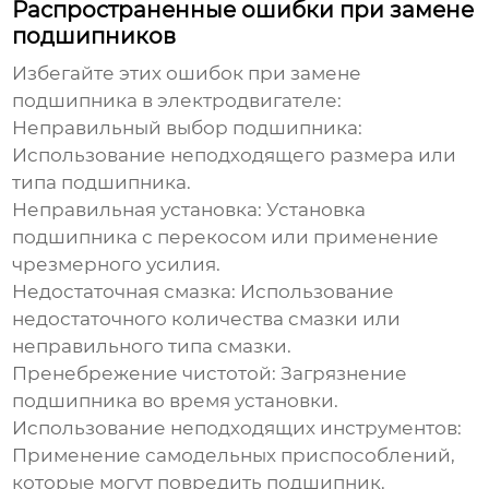
Распространенные ошибки при замене
подшипников
Избегайте этих ошибок при
замене
подшипника в электродвигателе
:
Неправильный выбор подшипника:
Использование неподходящего размера или
типа подшипника.
Неправильная установка:
Установка
подшипника с перекосом или применение
чрезмерного усилия.
Недостаточная смазка:
Использование
недостаточного количества смазки или
неправильного типа смазки.
Пренебрежение чистотой:
Загрязнение
подшипника во время установки.
Использование неподходящих инструментов:
Применение самодельных приспособлений,
которые могут повредить подшипник.