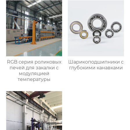
RGB серия роликовых
Шарикоподшипники с
печей для закалки с
глубокими канавками
модуляцией
температуры