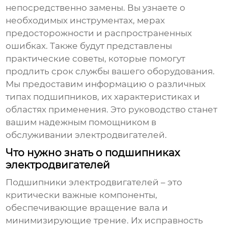
непосредственно замены. Вы узнаете о
необходимых инструментах, мерах
предосторожности и распространенных
ошибках. Также будут представлены
практические советы, которые помогут
продлить срок службы вашего оборудования.
Мы предоставим информацию о различных
типах подшипников, их характеристиках и
областях применения. Это руководство станет
вашим надежным помощником в
обслуживании электродвигателей.
Что нужно знать о подшипниках
электродвигателей
Подшипники электродвигателей
– это
критически важные компоненты,
обеспечивающие вращение вала и
минимизирующие трение. Их исправность