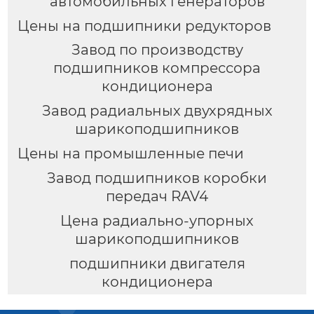
автомобильных генераторов
Цены на подшипники редукторов
Завод по производству
подшипников компрессора
кондиционера
Завод радиальных двухрядных
шарикоподшипников
Цены на промышленные печи
Завод подшипников коробки
передач RAV4
Цена радиально-упорных
шарикоподшипников
подшипники двигателя
кондиционера