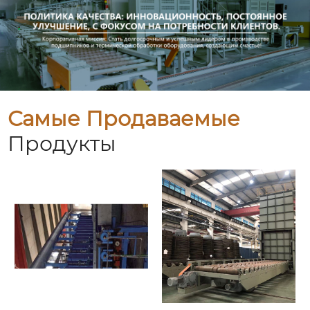
Самые Продаваемые
Продукты