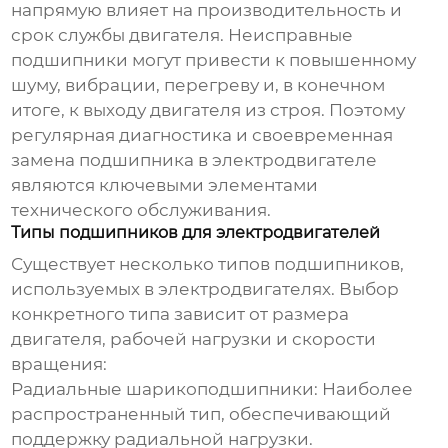
напрямую влияет на производительность и
срок службы двигателя. Неисправные
подшипники могут привести к повышенному
шуму, вибрации, перегреву и, в конечном
итоге, к выходу двигателя из строя. Поэтому
регулярная диагностика и своевременная
замена подшипника в электродвигателе
являются ключевыми элементами
технического обслуживания.
Типы подшипников для электродвигателей
Существует несколько типов подшипников,
используемых в электродвигателях. Выбор
конкретного типа зависит от размера
двигателя, рабочей нагрузки и скорости
вращения:
Радиальные шарикоподшипники:
Наиболее
распространенный тип, обеспечивающий
поддержку радиальной нагрузки.