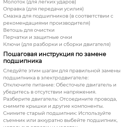
Молоток (для легких ударов)
Оправка (для передачи усилия)
Смазка для подшипников (в соответствии с
рекомендациями производителя)
Ветошь для очистки
Перчатки и защитные очки
Ключи (для разборки и сборки двигателя)
Пошаговая инструкция по замене
подшипника
Следуйте этим шагам для правильной
замены
подшипника в электродвигателе
:
Отключите питание:
Обесточьте двигатель и
убедитесь в отсутствии напряжения.
Разберите двигатель:
Отсоедините провода,
снимите крышки и другие компоненты.
Снимите старый подшипник:
Используйте
съемник или аккуратно выбейте подшипник,