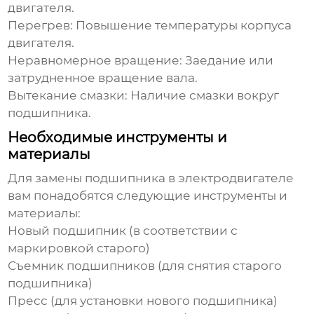
двигателя.
Перегрев:
Повышение температуры корпуса
двигателя.
Неравномерное вращение:
Заедание или
затрудненное вращение вала.
Вытекание смазки:
Наличие смазки вокруг
подшипника.
Необходимые инструменты и
материалы
Для
замены подшипника в электродвигателе
вам понадобятся следующие инструменты и
материалы:
Новый подшипник (в соответствии с
маркировкой старого)
Съемник подшипников (для снятия старого
подшипника)
Пресс (для установки нового подшипника)