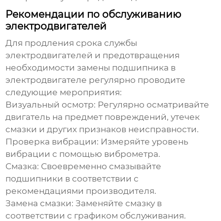
Рекомендации по обслуживанию
электродвигателей
Для продления срока службы
электродвигателей и предотвращения
необходимости
замены подшипника в
электродвигателе
регулярно проводите
следующие мероприятия:
Визуальный осмотр:
Регулярно осматривайте
двигатель на предмет повреждений, утечек
смазки и других признаков неисправности.
Проверка вибрации:
Измеряйте уровень
вибрации с помощью виброметра.
Смазка:
Своевременно смазывайте
подшипники в соответствии с
рекомендациями производителя.
Замена смазки:
Заменяйте смазку в
соответствии с графиком обслуживания.