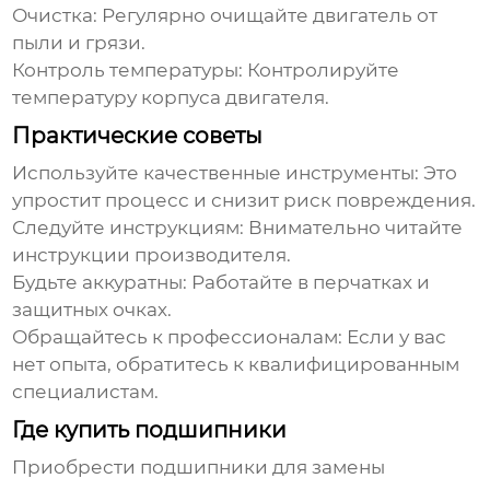
Очистка:
Регулярно очищайте двигатель от
пыли и грязи.
Контроль температуры:
Контролируйте
температуру корпуса двигателя.
Практические советы
Используйте качественные инструменты:
Это
упростит процесс и снизит риск повреждения.
Следуйте инструкциям:
Внимательно читайте
инструкции производителя.
Будьте аккуратны:
Работайте в перчатках и
защитных очках.
Обращайтесь к профессионалам:
Если у вас
нет опыта, обратитесь к квалифицированным
специалистам.
Где купить подшипники
Приобрести подшипники для
замены