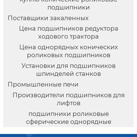
подшипники
Поставщики закаленных
Цена подшипников редуктора
ходового трактора
Цена однорядных конических
роликовых подшипников
Установки для подшипников
шпинделей станков
Промышленные печи
Производители подшипников для
лифтов
подшипники роликовые
сферические однорядные