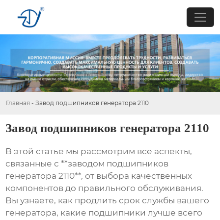
Главная
-
Завод подшипников генератора 2110
Завод подшипников генератора 2110
В этой статье мы рассмотрим все аспекты,
связанные с **заводом подшипников
генератора 2110**, от выбора качественных
компонентов до правильного обслуживания.
Вы узнаете, как продлить срок службы вашего
генератора, какие подшипники лучше всего