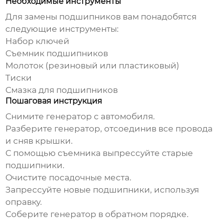
Необходимые инструменты
Для замены
подшипников
вам понадобятся
следующие инструменты:
Набор ключей
Съемник подшипников
Молоток (резиновый или пластиковый)
Тиски
Смазка для подшипников
Пошаговая инструкция
Снимите генератор с автомобиля.
Разберите генератор, отсоединив все провода
и сняв крышки.
С помощью съемника выпрессуйте старые
подшипники
.
Очистите посадочные места.
Запрессуйте новые
подшипники
, используя
оправку.
Соберите генератор в обратном порядке.