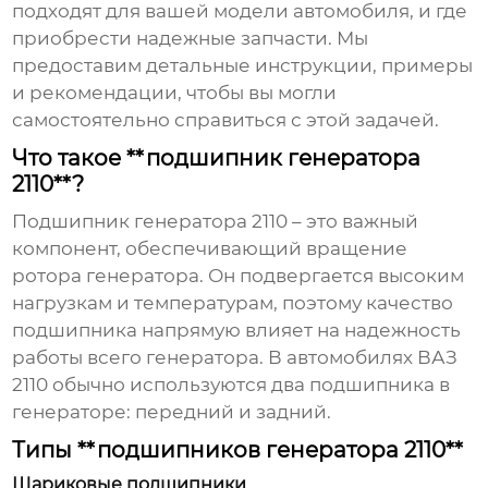
подходят для вашей модели автомобиля, и где
приобрести надежные запчасти. Мы
предоставим детальные инструкции, примеры
и рекомендации, чтобы вы могли
самостоятельно справиться с этой задачей.
Что такое **подшипник генератора
2110**?
Подшипник генератора 2110
– это важный
компонент, обеспечивающий вращение
ротора генератора. Он подвергается высоким
нагрузкам и температурам, поэтому качество
подшипника напрямую влияет на надежность
работы всего генератора. В автомобилях ВАЗ
2110 обычно используются два подшипника в
генераторе: передний и задний.
Типы **подшипников генератора 2110**
Шариковые подшипники