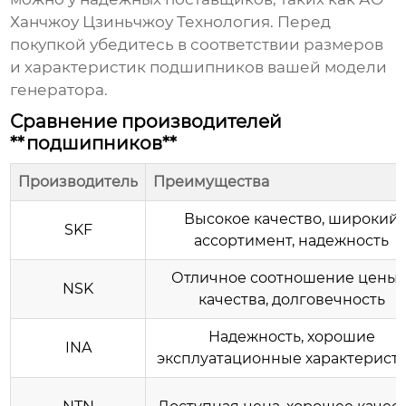
Ханчжоу Цзиньчжоу Технология
. Перед
покупкой убедитесь в соответствии размеров
и характеристик подшипников вашей модели
генератора.
Сравнение производителей
**подшипников**
Производитель
Преимущества
Высокое качество, широкий
SKF
ассортимент, надежность
Отличное соотношение цены 
NSK
качества, долговечность
Надежность, хорошие
INA
эксплуатационные характерист