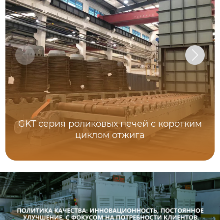
GKT серия роликовых печей с коротким
циклом отжига