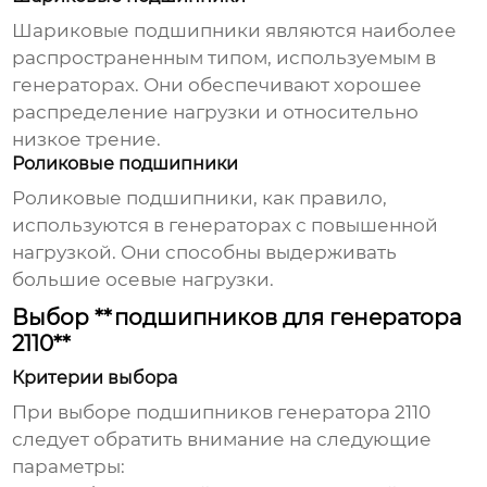
Шариковые подшипники являются наиболее
распространенным типом, используемым в
генераторах. Они обеспечивают хорошее
распределение нагрузки и относительно
низкое трение.
Роликовые подшипники
Роликовые подшипники, как правило,
используются в генераторах с повышенной
нагрузкой. Они способны выдерживать
большие осевые нагрузки.
Выбор **подшипников для генератора
2110**
Критерии выбора
При выборе
подшипников генератора 2110
следует обратить внимание на следующие
параметры: