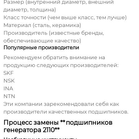
Размер (внутренний диаметр, внешний
диаметр, толщина)
Класс точности (чем выше класс, тем лучше)
Материал (сталь, керамика)
Производитель (известные бренды,
обеспечивающие качество)
Популярные производители
Рекомендуем обратить внимание на
продукцию следующих производителей:
SKF
NSK
INA
NTN
Эти компании зарекомендовали себя как
производители качественных
подшипников
.
Процесс замены **подшипников
генератора 2110**