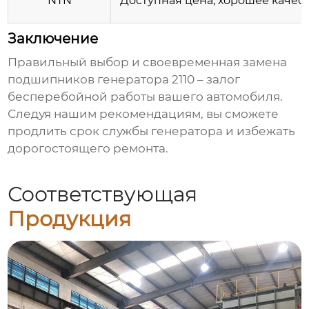
NTN
Доступная цена, хорошее качес
Заключение
Правильный выбор и своевременная замена
подшипников генератора 2110
– залог
бесперебойной работы вашего автомобиля.
Следуя нашим рекомендациям, вы сможете
продлить срок службы генератора и избежать
дорогостоящего ремонта.
Соответствующая
Продукция