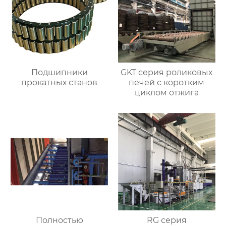
Подшипники
GKT серия роликовых
прокатных станов
печей с коротким
циклом отжига
Полностью
RG серия