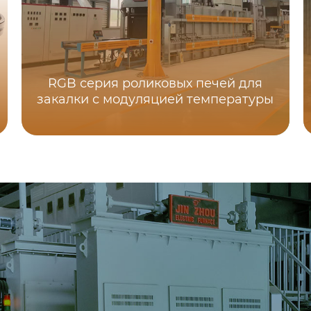
RGB серия роликовых печей для
закалки с модуляцией температуры