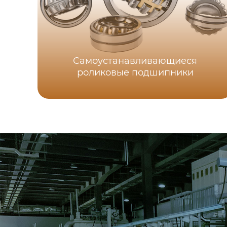
Самоустанавливающиеся
роликовые подшипники