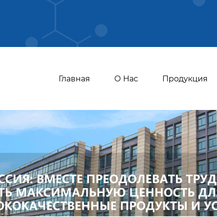
Главная
О Нас
Продукция