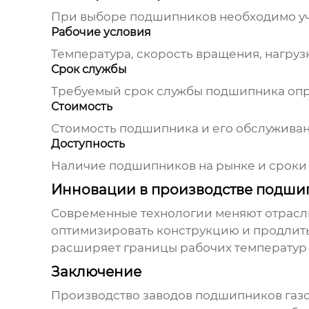
При выборе подшипников необходимо уч
Рабочие условия
Температура, скорость вращения, нагру
Срок службы
Требуемый срок службы подшипника опр
Стоимость
Стоимость подшипника и его обслуживан
Доступность
Наличие подшипников на рынке и сроки п
Инновации в производстве подши
Современные технологии меняют отрасл
оптимизировать конструкцию и продлить 
расширяет границы рабочих температур 
Заключение
Производство
заводов подшипников газ