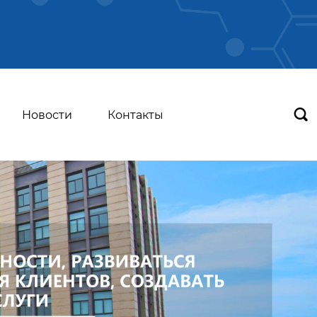

Новости
Контакты