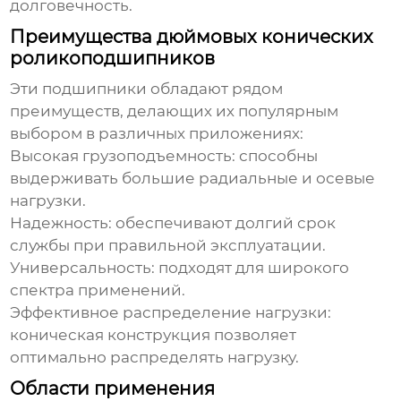
долговечность.
Преимущества дюймовых конических
роликоподшипников
Эти подшипники обладают рядом
преимуществ, делающих их популярным
выбором в различных приложениях:
Высокая грузоподъемность: способны
выдерживать большие радиальные и осевые
нагрузки.
Надежность: обеспечивают долгий срок
службы при правильной эксплуатации.
Универсальность: подходят для широкого
спектра применений.
Эффективное распределение нагрузки:
коническая конструкция позволяет
оптимально распределять нагрузку.
Области применения