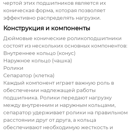
чертой этих подшипников является их
коническая форма, которая позволяет
эффективно распределять нагрузки.
Конструкция и компоненты
Дюймовые конические роликоподшипники
состоят из нескольких основных компонентов:
Внутреннее кольцо (конус)
Наружное кольцо (чашка)
Ролики
Сепаратор (клетка)
Каждый компонент играет важную роль в
обеспечении надлежащей работы
подшипника. Ролики передают нагрузку
между внутренним и наружным кольцами,
сепаратор удерживает ролики на правильном
расстоянии друг от друга, а кольца
обеспечивают необходимую жесткость и