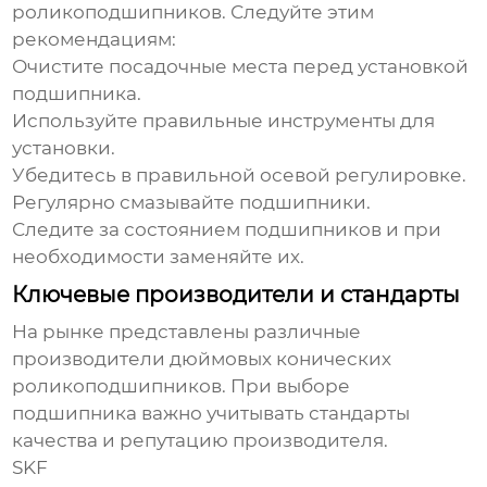
роликоподшипников
. Следуйте этим
рекомендациям:
Очистите посадочные места перед установкой
подшипника.
Используйте правильные инструменты для
установки.
Убедитесь в правильной осевой регулировке.
Регулярно смазывайте подшипники.
Следите за состоянием подшипников и при
необходимости заменяйте их.
Ключевые производители и стандарты
На рынке представлены различные
производители
дюймовых конических
роликоподшипников
. При выборе
подшипника важно учитывать стандарты
качества и репутацию производителя.
SKF