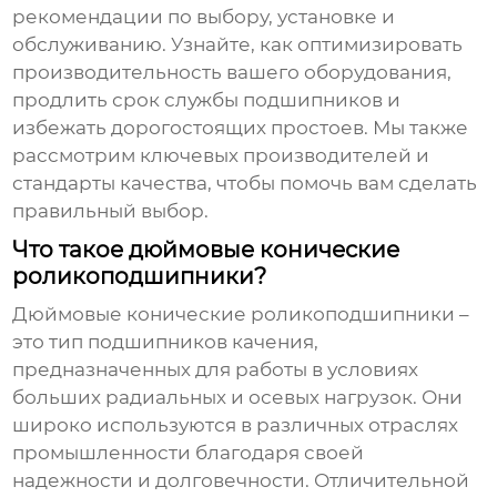
рекомендации по выбору, установке и
обслуживанию. Узнайте, как оптимизировать
производительность вашего оборудования,
продлить срок службы подшипников и
избежать дорогостоящих простоев. Мы также
рассмотрим ключевых производителей и
стандарты качества, чтобы помочь вам сделать
правильный выбор.
Что такое дюймовые конические
роликоподшипники?
Дюймовые конические роликоподшипники
–
это тип подшипников качения,
предназначенных для работы в условиях
больших радиальных и осевых нагрузок. Они
широко используются в различных отраслях
промышленности благодаря своей
надежности и долговечности. Отличительной