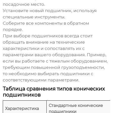
посадочное место.
Установите новый подшипник, используя
специальные инструменты.
Соберите все компоненты в обратном
порядке.
При выборе подшипников всегда стоит
обращать внимание на технические
характеристики и сопоставлять их с
параметрами вашего оборудования. Пример,
если вы работаете с тяжелым оборудованием,
требующим повышенной грузоподъемности,
то необходимо выбирать подшипники с
соответствующими параметрами.
Таблица сравнения типов конических
подшипников
Стандартные конические
Характеристика
подшипники