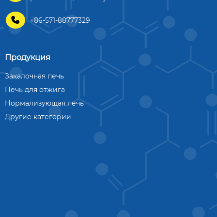

+86-571-88777329
Продукция
Закалочная печь
Печь для отжига
Нормализующая печь
Другие категории