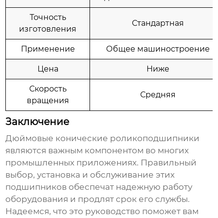
Точность
Стандартная
изготовления
Применение
Общее машиностроение
Цена
Ниже
Скорость
Средняя
вращения
Заключение
Дюймовые конические роликоподшипники
являются важным компонентом во многих
промышленных приложениях. Правильный
выбор, установка и обслуживание этих
подшипников обеспечат надежную работу
оборудования и продлят срок его службы.
Надеемся, что это руководство поможет вам