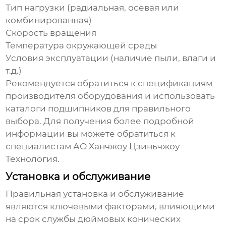
Тип нагрузки (радиальная, осевая или
комбинированная)
Скорость вращения
Температура окружающей среды
Условия эксплуатации (наличие пыли, влаги и
т.д.)
Рекомендуется обратиться к спецификациям
производителя оборудования и использовать
каталоги подшипников для правильного
выбора. Для получения более подробной
информации вы можете обратиться к
специалистам
АО Ханчжоу Цзиньчжоу
Технология
.
Установка и обслуживание
Правильная установка и обслуживание
являются ключевыми факторами, влияющими
на срок службы
дюймовых конических