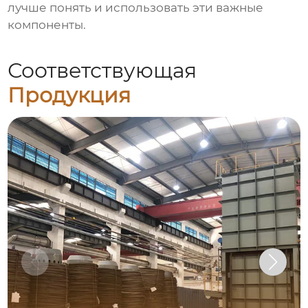
лучше понять и использовать эти важные
компоненты.
Соответствующая
Продукция