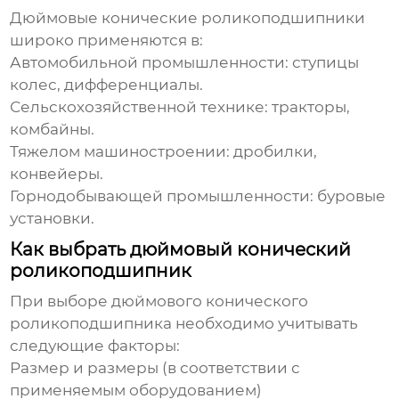
Дюймовые конические роликоподшипники
широко применяются в:
Автомобильной промышленности: ступицы
колес, дифференциалы.
Сельскохозяйственной технике: тракторы,
комбайны.
Тяжелом машиностроении: дробилки,
конвейеры.
Горнодобывающей промышленности: буровые
установки.
Как выбрать дюймовый конический
роликоподшипник
При выборе
дюймового конического
роликоподшипника
необходимо учитывать
следующие факторы:
Размер и размеры (в соответствии с
применяемым оборудованием)