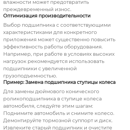
влажности может предотвратить
преждевременный износ.
Оптимизация производительности
Выбор подшипника с соответствующими
характеристиками для конкретного
приложения может существенно повысить
эффективность работы оборудования.
Например, при работе в условиях высоких
нагрузок рекомендуется использовать
подшипники с увеличенной
грузоподъемностью.
Пример: Замена подшипника ступицы колеса
Для замены
дюймового конического
роликоподшипника
в ступице колеса
автомобиля, следуйте этим шагам:
Поднимите автомобиль и снимите колесо.
Демонтируйте тормозной суппорт и диск.
Извлеките старый подшипник и очистите