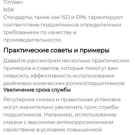
Timken
NSK
Стандарты, такие как ISO и DIN, гарантируют
соответствие подшипников определенным
требованиям по качеству и
производительности.
Практические советы и примеры
Давайте рассмотрим несколько практических
примеров и советов, которые помогут вам
повысить эффективность использования
дюймовых конических роликоподшипников
:
Увеличение срока службы
Регулярная смазка и правильная установка
могут значительно увеличить срок службы
подшипников. Например, использование
смазки с высокими антикоррозионными
свойствами в условиях повышенной