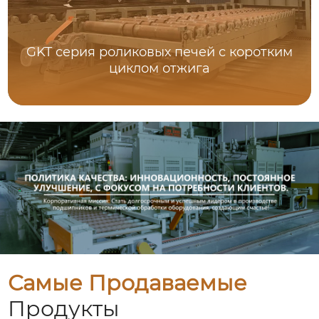
GKT серия роликовых печей с коротким
циклом отжига
Самые Продаваемые
Продукты