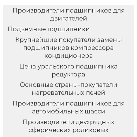
Производители подшипников для
двигателей
Подъемные подшипники
Крупнейшие покупатели замены
подшипников компрессора
кондиционера
Цена уральского подшипника
редуктора
Основные страны-покупатели
нагревательных печей
Производители подшипников для
автомобильных шасси
Производители двухрядных
сферических роликовых