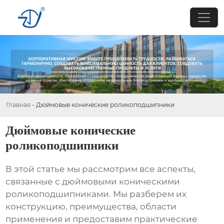
Главная
-
Дюймовые конические роликоподшипники
Дюймовые конические
роликоподшипники
В этой статье мы рассмотрим все аспекты,
связанные с
дюймовыми коническими
роликоподшипниками
. Мы разберем их
конструкцию, преимущества, области
применения и предоставим практические