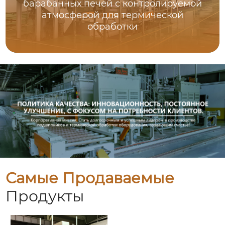
барабанных печей с контролируемой
атмосферой для термической
обработки
Самые Продаваемые
Продукты