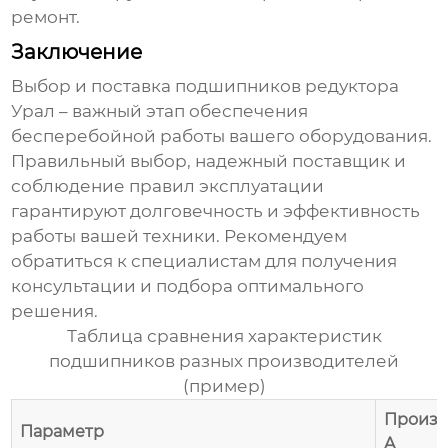
ремонт.
Заключение
Выбор и поставка
подшипников редуктора
Урал
– важный этап обеспечения
бесперебойной работы вашего оборудования.
Правильный выбор, надежный поставщик и
соблюдение правил эксплуатации
гарантируют долговечность и эффективность
работы вашей техники. Рекомендуем
обратиться к специалистам для получения
консультации и подбора оптимального
решения.
Таблица сравнения характеристик
подшипников разных производителей
(пример)
Произв
Параметр
A