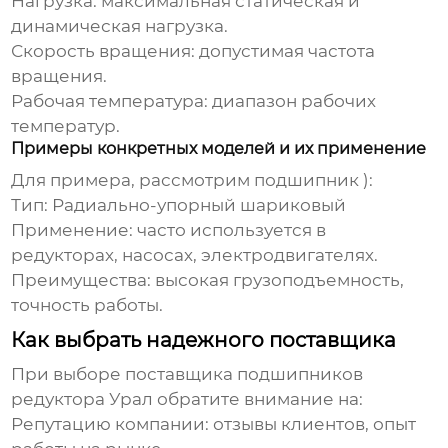
Нагрузка: максимальная статическая и
динамическая нагрузка.
Скорость вращения: допустимая частота
вращения.
Рабочая температура: диапазон рабочих
температур.
Примеры конкретных моделей и их применение
Для примера, рассмотрим подшипник ):
Тип: Радиально-упорный шариковый
Применение: часто используется в
редукторах, насосах, электродвигателях.
Преимущества: высокая грузоподъемность,
точность работы.
Как выбрать надежного поставщика
При выборе поставщика
подшипников
редуктора Урал
обратите внимание на:
Репутацию компании: отзывы клиентов, опыт