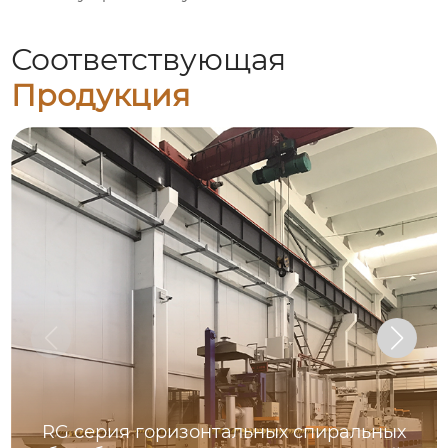
Соответствующая
Продукция
RG серия горизонтальных спиральных