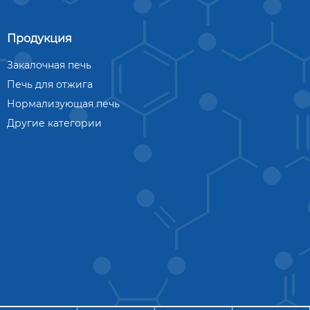
Продукция
Закалочная печь
Печь для отжига
Нормализующая печь
Другие категории