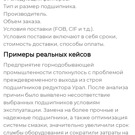
Тип и размер подшипника.
Производитель.
Объем заказа.
Условия поставки (FOB, CIF и т.д.).
Условия поставки включают в себя сроки,
стоимость доставки, способы оплаты.
Примеры реальных кейсов
Предприятие горнодобывающей
промышленности столкнулось с проблемой
преждевременного выхода из строя
подшипников редуктора Урал
. После анализа
причин было выявлено несоответствие
выбранных подшипников условиям
эксплуатации. Замена на более прочные и
надежные подшипники, а также оптимизация
системы смазки, значительно увеличили срок
службы оборудования и сократили затраты на