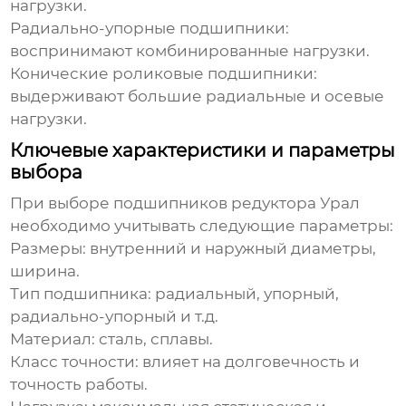
нагрузки.
Радиально-упорные подшипники:
воспринимают комбинированные нагрузки.
Конические роликовые подшипники:
выдерживают большие радиальные и осевые
нагрузки.
Ключевые характеристики и параметры
выбора
При выборе
подшипников редуктора Урал
необходимо учитывать следующие параметры:
Размеры: внутренний и наружный диаметры,
ширина.
Тип подшипника: радиальный, упорный,
радиально-упорный и т.д.
Материал: сталь, сплавы.
Класс точности: влияет на долговечность и
точность работы.