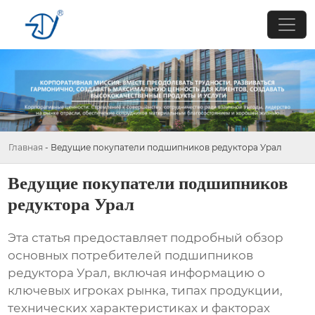
Главная
-
Ведущие покупатели подшипников редуктора Урал
Ведущие покупатели подшипников
редуктора Урал
Эта статья предоставляет подробный обзор
основных потребителей
подшипников
редуктора Урал
, включая информацию о
ключевых игроках рынка, типах продукции,
технических характеристиках и факторах