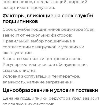
подшипников, предлагающий широкий
ассортимент продукции.
Факторы, влияющие на срок службы
подшипников
Срок службы
подшипников редуктора Урал
зависит от нескольких факторов:
Правильный выбор подшипника в
соответствии с нагрузкой и условиями
эксплуатации.
Качество монтажа и центровки валов.
Регулярное техническое обслуживание:
смазка, очистка.
Условия эксплуатации: температура,
влажность, наличие загрязнений.
Ценообразование и условия поставки
Цена на
подшипники редуктора Урал
зависит
от следующих факторов: