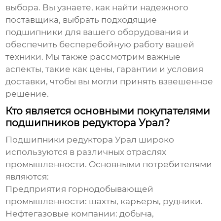
выбора. Вы узнаете, как найти надежного
поставщика, выбрать подходящие
подшипники для вашего оборудования и
обеспечить бесперебойную работу вашей
техники. Мы также рассмотрим важные
аспекты, такие как цены, гарантии и условия
доставки, чтобы вы могли принять взвешенное
решение.
Кто является основными покупателями
подшипников редуктора Урал?
Подшипники редуктора Урал
широко
используются в различных отраслях
промышленности. Основными потребителями
являются:
Предприятия горнодобывающей
промышленности: шахты, карьеры, рудники.
Нефтегазовые компании: добыча,