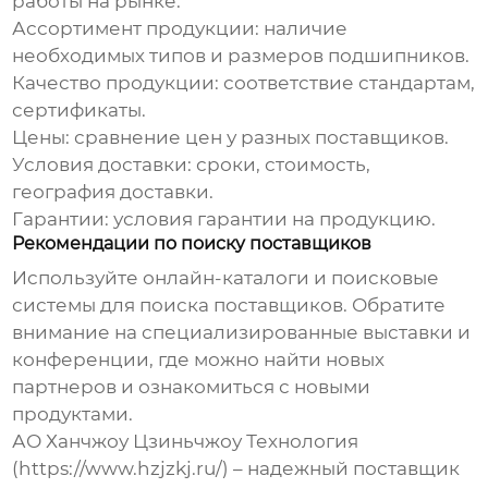
работы на рынке.
Ассортимент продукции: наличие
необходимых типов и размеров подшипников.
Качество продукции: соответствие стандартам,
сертификаты.
Цены: сравнение цен у разных поставщиков.
Условия доставки: сроки, стоимость,
география доставки.
Гарантии: условия гарантии на продукцию.
Рекомендации по поиску поставщиков
Используйте онлайн-каталоги и поисковые
системы для поиска поставщиков. Обратите
внимание на специализированные выставки и
конференции, где можно найти новых
партнеров и ознакомиться с новыми
продуктами.
АО Ханчжоу Цзиньчжоу Технология
(https://www.hzjzkj.ru/) – надежный поставщик