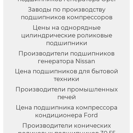
Заводы по производству
подшипников компрессоров
Цены на однорядные
цилиндрические роликовые
подшипники
Производители подшипников
генератора Nissan
Цена подшипников для бытовой
техники
Производители промышленных
печей
Цена подшипника компрессора
кондиционера Ford
Производители конических