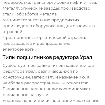
переработка, транспортировка нефти и газа.
Металлургические заводы: производство
стали, обработка металла.
Машиностроительные предприятия:
производство оборудования для различных
отраслей.
Предприятия энергетической отрасли:
производство и распределение
электроэнергии.
Типы подшипников редуктора Урал
Существует несколько типов
подшипников
редуктора Урал
, различающихся по
конструкции, материалу и назначению. К
наиболее распространенным относятся:
Радиальные подшипники: воспринимают
радиальные нагрузки.
Упорные подшипники: воспринимают осевые